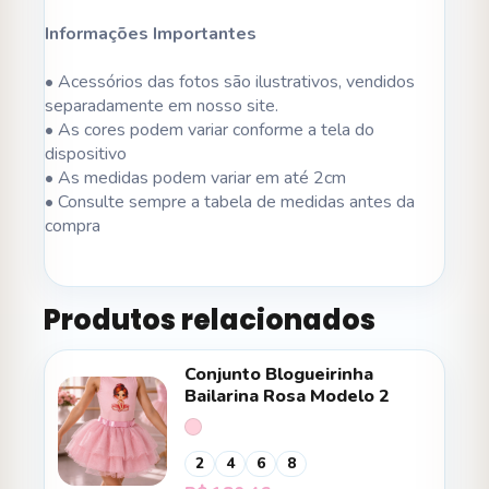
Informações Importantes
• Acessórios das fotos são ilustrativos, vendidos
separadamente em nosso site.
• As cores podem variar conforme a tela do
dispositivo
• As medidas podem variar em até 2cm
• Consulte sempre a tabela de medidas antes da
compra
Produtos relacionados
Conjunto Blogueirinha
Bailarina Rosa Modelo 2
2
4
6
8