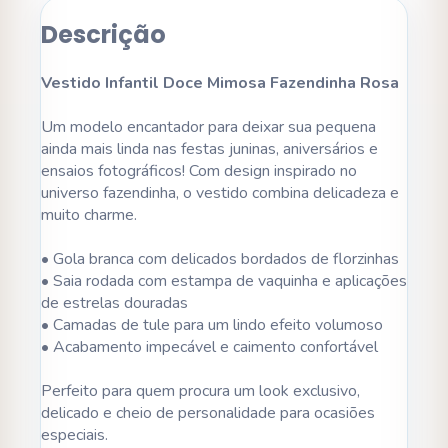
Descrição
Vestido Infantil Doce Mimosa Fazendinha Rosa
Um modelo encantador para deixar sua pequena
ainda mais linda nas festas juninas, aniversários e
ensaios fotográficos! Com design inspirado no
universo fazendinha, o vestido combina delicadeza e
muito charme.
• Gola branca com delicados bordados de florzinhas
• Saia rodada com estampa de vaquinha e aplicações
de estrelas douradas
• Camadas de tule para um lindo efeito volumoso
• Acabamento impecável e caimento confortável
Perfeito para quem procura um look exclusivo,
delicado e cheio de personalidade para ocasiões
especiais.