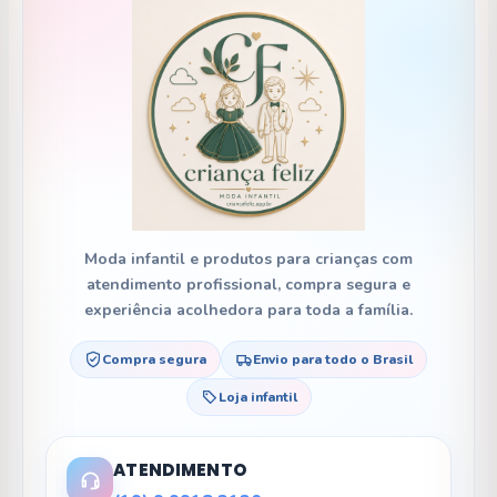
Moda infantil e produtos para crianças com
atendimento profissional, compra segura e
experiência acolhedora para toda a família.
Compra segura
Envio para todo o Brasil
Loja infantil
ATENDIMENTO