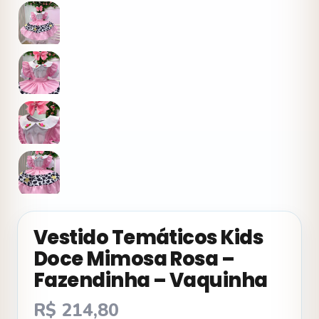
Vestido Temáticos Kids
Doce Mimosa Rosa –
Fazendinha – Vaquinha
R$
214,80