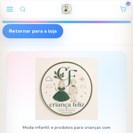
0
Retornar para a loja
Moda infantil e produtos para crianças com