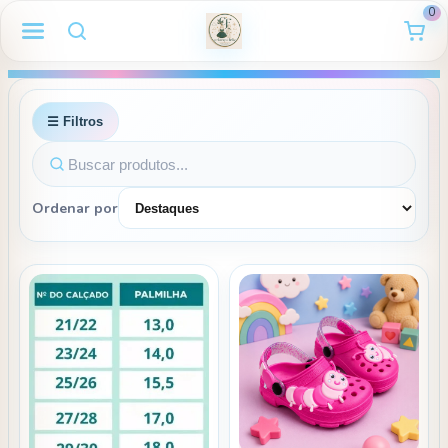
0
☰ Filtros
Ordenar por