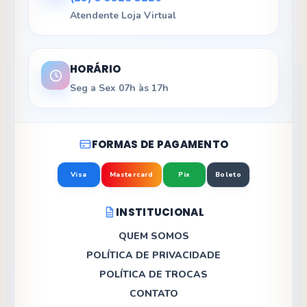
Atendente Loja Virtual
HORÁRIO
Seg a Sex 07h às 17h
FORMAS DE PAGAMENTO
Visa
Mastercard
Pix
Boleto
INSTITUCIONAL
QUEM SOMOS
POLÍTICA DE PRIVACIDADE
POLÍTICA DE TROCAS
CONTATO