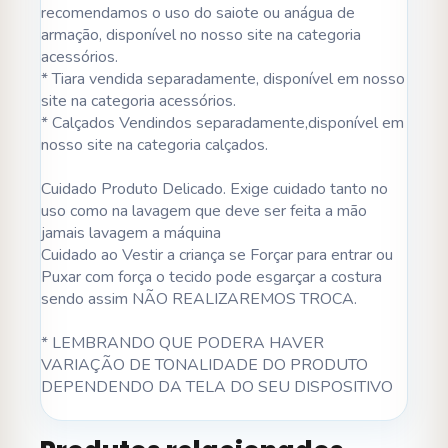
recomendamos o uso do saiote ou anágua de
armação, disponível no nosso site na categoria
acessórios.
* Tiara vendida separadamente, disponível em nosso
site na categoria acessórios.
* Calçados Vendindos separadamente,disponível em
nosso site na categoria calçados.
Cuidado Produto Delicado. Exige cuidado tanto no
uso como na lavagem que deve ser feita a mão
jamais lavagem a máquina
Cuidado ao Vestir a criança se Forçar para entrar ou
Puxar com força o tecido pode esgarçar a costura
sendo assim NÃO REALIZAREMOS TROCA.
* LEMBRANDO QUE PODERA HAVER
VARIAÇÃO DE TONALIDADE DO PRODUTO
DEPENDENDO DA TELA DO SEU DISPOSITIVO