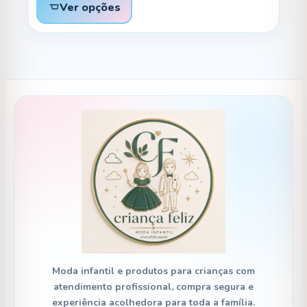
Ver opções
Moda infantil e produtos para crianças com
atendimento profissional, compra segura e
experiência acolhedora para toda a família.