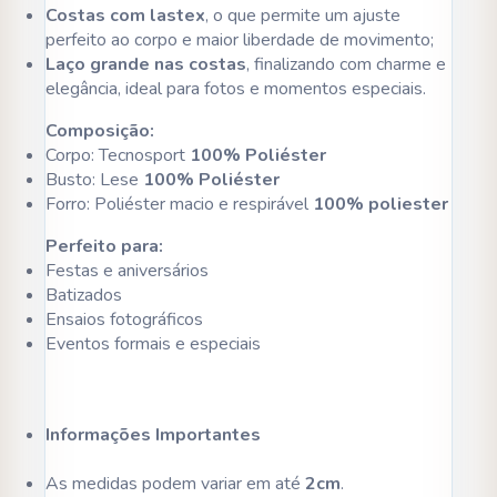
Costas com lastex
, o que permite um ajuste
perfeito ao corpo e maior liberdade de movimento;
Laço grande nas costas
, finalizando com charme e
elegância, ideal para fotos e momentos especiais.
Composição:
Corpo: Tecnosport
100% Poliéster
Busto: Lese
100% Poliéster
Forro: Poliéster macio e respirável
100% poliester
Perfeito para:
Festas e aniversários
Batizados
Ensaios fotográficos
Eventos formais e especiais
Informações Importantes
As medidas podem variar em até
2cm
.