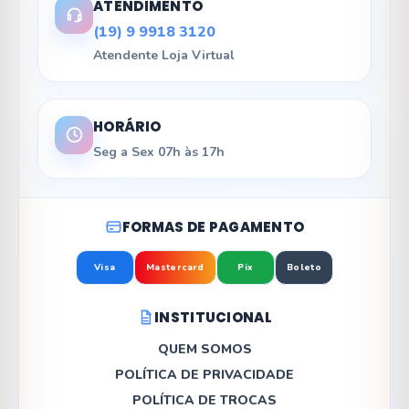
ATENDIMENTO
(19) 9 9918 3120
Atendente Loja Virtual
HORÁRIO
Seg a Sex 07h às 17h
FORMAS DE PAGAMENTO
Visa
Mastercard
Pix
Boleto
INSTITUCIONAL
QUEM SOMOS
POLÍTICA DE PRIVACIDADE
POLÍTICA DE TROCAS