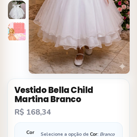
Vestido Bella Child
Martina Branco
R$
168,34
Cor
Selecione a opção de
Cor
:
Branco