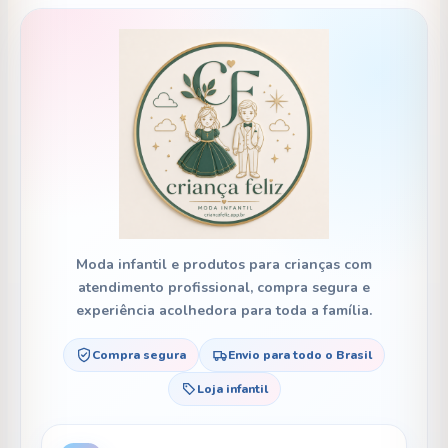
Moda infantil e produtos para crianças com
atendimento profissional, compra segura e
experiência acolhedora para toda a família.
Compra segura
Envio para todo o Brasil
Loja infantil