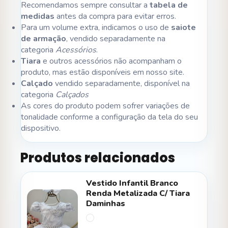
Recomendamos sempre consultar a
tabela de
medidas
antes da compra para evitar erros.
Para um volume extra, indicamos o uso de
saiote
de armação
, vendido separadamente na
categoria
Acessórios
.
Tiara
e outros acessórios não acompanham o
produto, mas estão disponíveis em nosso site.
Calçado
vendido separadamente, disponível na
categoria
Calçados
As cores do produto podem sofrer variações de
tonalidade conforme a configuração da tela do seu
dispositivo.
Produtos relacionados
Vestido Infantil Branco
Renda Metalizada C/ Tiara
Daminhas