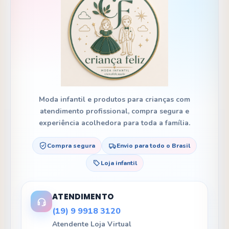
Moda infantil e produtos para crianças com
atendimento profissional, compra segura e
experiência acolhedora para toda a família.
Compra segura
Envio para todo o Brasil
Loja infantil
ATENDIMENTO
(19) 9 9918 3120
Atendente Loja Virtual