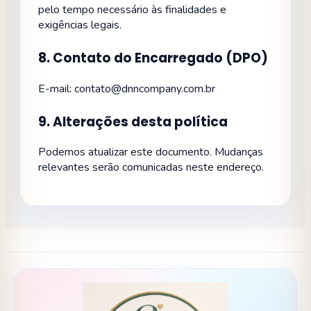
pelo tempo necessário às finalidades e
exigências legais.
8. Contato do Encarregado (DPO)
E-mail:
contato@dnncompany.com.br
9. Alterações desta política
Podemos atualizar este documento. Mudanças
relevantes serão comunicadas neste endereço.