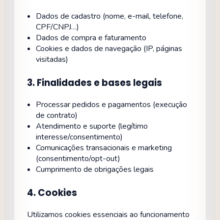
Dados de cadastro (nome, e-mail, telefone,
CPF/CNPJ…)
Dados de compra e faturamento
Cookies e dados de navegação (IP, páginas
visitadas)
3. Finalidades e bases legais
Processar pedidos e pagamentos (execução
de contrato)
Atendimento e suporte (legítimo
interesse/consentimento)
Comunicações transacionais e marketing
(consentimento/opt-out)
Cumprimento de obrigações legais
4. Cookies
Utilizamos cookies essenciais ao funcionamento