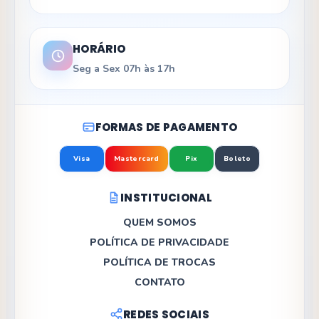
HORÁRIO
Seg a Sex 07h às 17h
FORMAS DE PAGAMENTO
Visa
Mastercard
Pix
Boleto
INSTITUCIONAL
QUEM SOMOS
POLÍTICA DE PRIVACIDADE
POLÍTICA DE TROCAS
CONTATO
REDES SOCIAIS