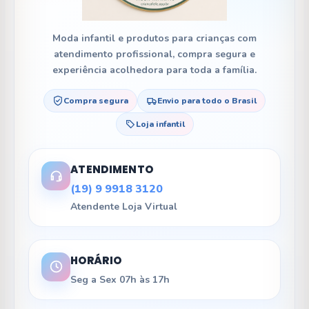
Moda infantil e produtos para crianças com
atendimento profissional, compra segura e
experiência acolhedora para toda a família.
Compra segura
Envio para todo o Brasil
Loja infantil
ATENDIMENTO
(19) 9 9918 3120
Atendente Loja Virtual
HORÁRIO
Seg a Sex 07h às 17h