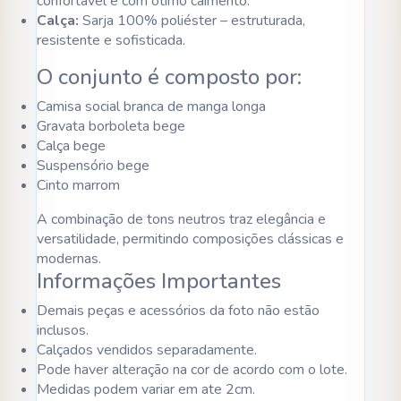
confortável e com ótimo caimento.
Calça:
Sarja 100% poliéster – estruturada,
resistente e sofisticada.
O conjunto é composto por:
Camisa social branca de manga longa
Gravata borboleta bege
Calça bege
Suspensório bege
Cinto marrom
A combinação de tons neutros traz elegância e
versatilidade, permitindo composições clássicas e
modernas.
Informações Importantes
Demais peças e acessórios da foto não estão
inclusos.
Calçados vendidos separadamente.
Pode haver alteração na cor de acordo com o lote.
Medidas podem variar em ate 2cm.