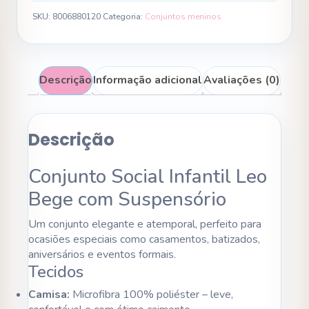
SKU:
8006880120
Categoria:
Conjuntos meninos
Descrição
Informação adicional
Avaliações (0)
Descrição
Conjunto Social Infantil Leo
Bege com Suspensório
Um conjunto elegante e atemporal, perfeito para
ocasiões especiais como casamentos, batizados,
aniversários e eventos formais.
Tecidos
Camisa:
Microfibra 100% poliéster – leve,