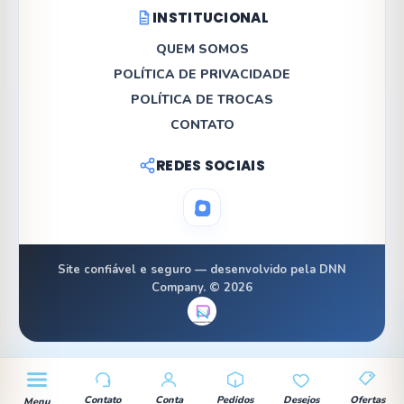
INSTITUCIONAL
QUEM SOMOS
POLÍTICA DE PRIVACIDADE
POLÍTICA DE TROCAS
CONTATO
REDES SOCIAIS
Site confiável e seguro — desenvolvido pela DNN
Company. © 2026
Baixar
Contato
Conta
Pedidos
Desejos
Ofertas
Menu