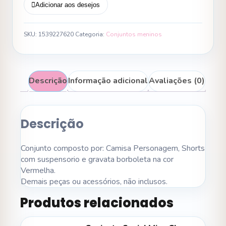
Adicionar aos desejos
SKU:
1539227620
Categoria:
Conjuntos meninos
Descrição
Informação adicional
Avaliações (0)
Descrição
Conjunto composto por: Camisa Personagem, Shorts
com suspensorio e gravata borboleta na cor
Vermelha.
Demais peças ou acessórios, não inclusos.
Produtos relacionados