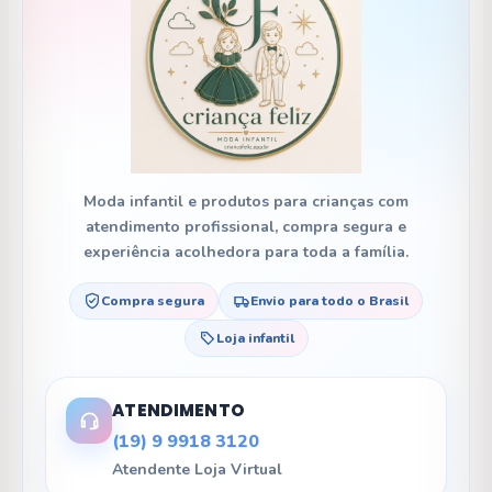
Moda infantil e produtos para crianças com
atendimento profissional, compra segura e
experiência acolhedora para toda a família.
Compra segura
Envio para todo o Brasil
Loja infantil
ATENDIMENTO
(19) 9 9918 3120
Atendente Loja Virtual