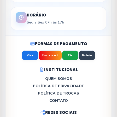
HORÁRIO
Seg a Sex 07h às 17h
FORMAS DE PAGAMENTO
Visa
Mastercard
Pix
Boleto
INSTITUCIONAL
QUEM SOMOS
POLÍTICA DE PRIVACIDADE
POLÍTICA DE TROCAS
CONTATO
REDES SOCIAIS