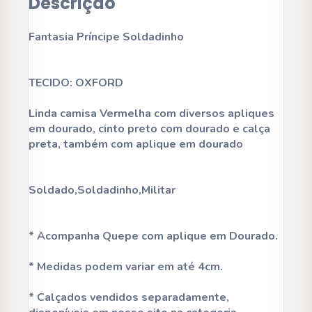
Descrição
Fantasia Príncipe Soldadinho
TECIDO: OXFORD
Linda camisa Vermelha com diversos apliques
em dourado, cinto preto com dourado e calça
preta, também com aplique em dourado
Soldado,Soldadinho,Militar
* Acompanha Quepe com aplique em Dourado.
* Medidas podem variar em até 4cm.
* Calçados vendidos separadamente,