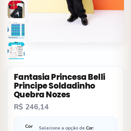
Fantasia Princesa Belli
Principe Soldadinho
Quebra Nozes
R$
246,14
Cor
Selecione a opção de
Cor
: