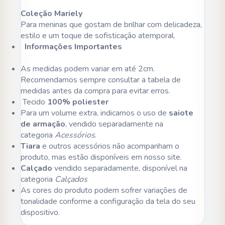
Coleção Mariely
Para meninas que gostam de brilhar com delicadeza,
estilo e um toque de sofisticação atemporal.
Informações Importantes
As medidas podem variar em até 2cm.
Recomendamos sempre consultar a tabela de
medidas antes da compra para evitar erros.
Tecido
100% poliester
Para um volume extra, indicamos o uso de
saiote
de armação
, vendido separadamente na
categoria
Acessórios
.
Tiara
e outros acessórios não acompanham o
produto, mas estão disponíveis em nosso site.
Calçado
vendido separadamente, disponível na
categoria
Calçados
As cores do produto podem sofrer variações de
tonalidade conforme a configuração da tela do seu
dispositivo.