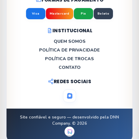
Visa
Mastercard
Pix
Boleto
INSTITUCIONAL
QUEM SOMOS
POLÍTICA DE PRIVACIDADE
POLÍTICA DE TROCAS
CONTATO
REDES SOCIAIS
Site confiável e seguro — desenvolvido pela DNN
Company. © 2026