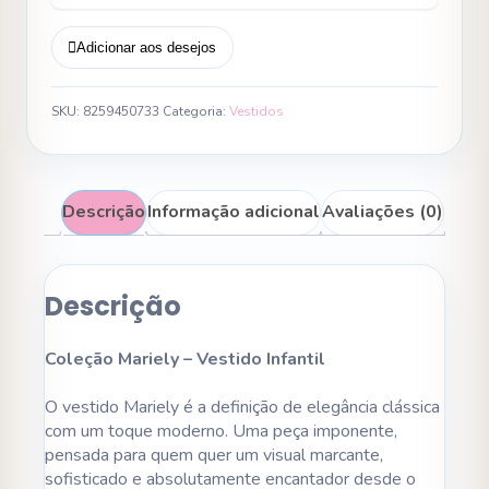
Adicionar aos desejos
SKU:
8259450733
Categoria:
Vestidos
Descrição
Informação adicional
Avaliações (0)
Descrição
Coleção Mariely – Vestido Infantil
O vestido Mariely é a definição de elegância clássica
com um toque moderno. Uma peça imponente,
pensada para quem quer um visual marcante,
sofisticado e absolutamente encantador desde o