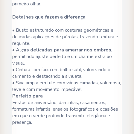
primeiro olhar.
Detalhes que fazem a diferença
• Busto estruturado com costuras geométricas e
delicadas aplicações de pérolas, trazendo textura e
requinte.
•
Alças delicadas para amarrar nos ombros
,
permitindo ajuste perfeito e um charme extra ao
visual.
• Cintura com faixa em brilho sutil, valorizando o
caimento e destacando a silhueta.
• Saia ampla em tule com várias camadas, volumosa,
leve e com movimento impecável.
Perfeito para
Festas de aniversário, daminhas, casamentos,
formaturas infantis, ensaios fotográficos e ocasiões
em que o verde profundo transmite elegância e
presença.