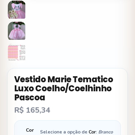
Vestido Marie Tematico
Luxo Coelho/Coelhinho
Pascoa
R$
165,34
Cor
Selecione a opção de
Cor
:
Branco