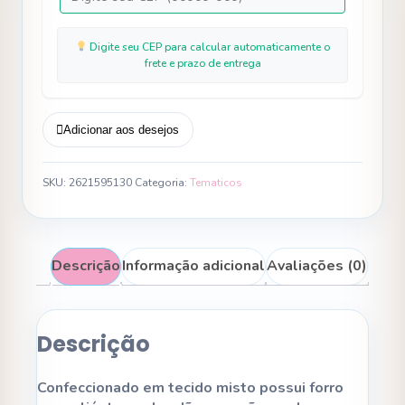
Digite seu CEP para calcular automaticamente o
frete e prazo de entrega
Adicionar aos desejos
SKU:
2621595130
Categoria:
Tematicos
Descrição
Informação adicional
Avaliações (0)
Descrição
Confeccionado em tecido misto possui forro