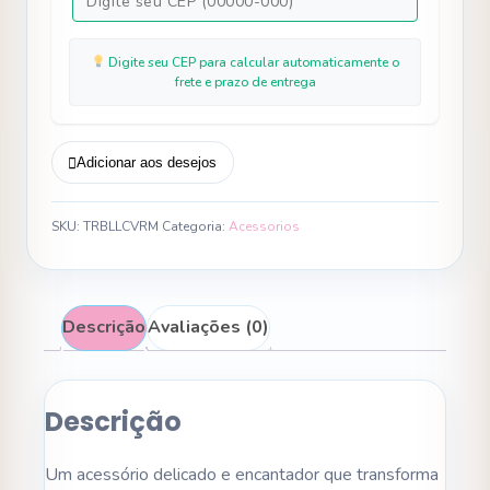
Digite seu CEP para calcular automaticamente o
frete e prazo de entrega
Adicionar aos desejos
SKU:
TRBLLCVRM
Categoria:
Acessorios
Descrição
Avaliações (0)
Descrição
Um acessório delicado e encantador que transforma