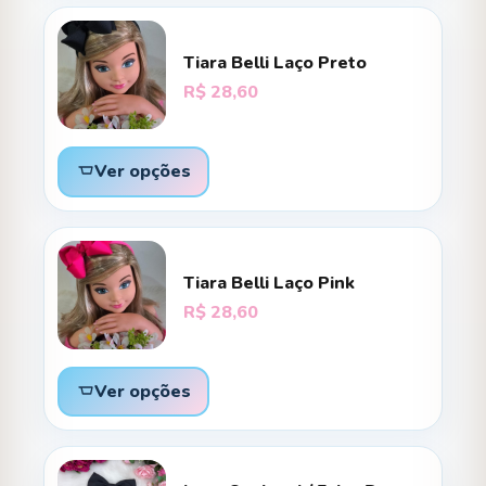
Tiara Belli Laço Preto
R$
28,60
Ver opções
Tiara Belli Laço Pink
R$
28,60
Ver opções