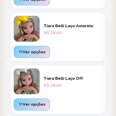
Tiara Belli Laço Amarelo
R$
28,60
Ver opções
Tiara Belli Laço Off
R$
28,60
Ver opções