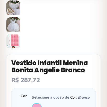
Vestido Infantil Menina
Bonita Angelie Branco
R$
287,72
Cor
Selecione a opção de
Cor
:
Branco