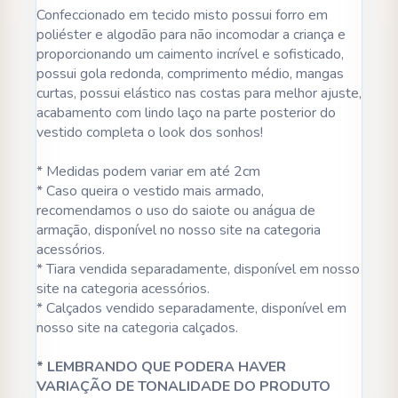
Confeccionado em tecido misto possui forro em
poliéster e algodão para não incomodar a criança e
proporcionando um caimento incrível e sofisticado,
possui gola redonda, comprimento médio, mangas
curtas, possui elástico nas costas para melhor ajuste,
acabamento com lindo laço na parte posterior do
vestido completa o look dos sonhos!
* Medidas podem variar em até 2cm
* Caso queira o vestido mais armado,
recomendamos o uso do saiote ou anágua de
armação, disponível no nosso site na categoria
acessórios.
* Tiara vendida separadamente, disponível em nosso
site na categoria acessórios.
* Calçados vendido separadamente, disponível em
nosso site na categoria calçados.
* LEMBRANDO QUE PODERA HAVER
VARIAÇÃO DE TONALIDADE DO PRODUTO