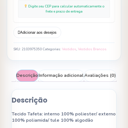
Digite seu CEP para calcular automaticamente o
frete e prazo de entrega
Adicionar aos desejos
SKU:
2103975350
Categorias:
Vestidos
,
Vestidos Brancos
Descrição
Informação adicional
Avaliações (0)
Descrição
Tecido Tafeta: interno 100% poliester/ externo
100% poliamida/ tule 100% algodão