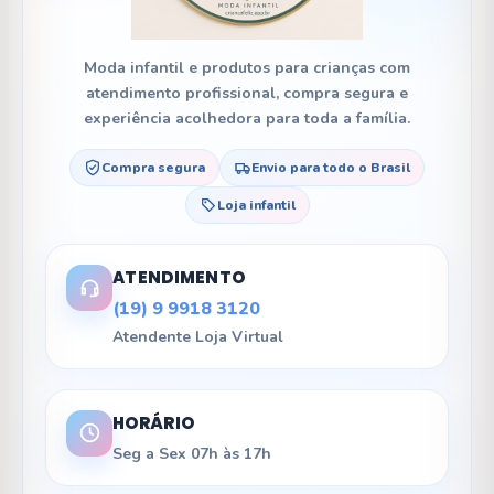
Moda infantil e produtos para crianças com
atendimento profissional, compra segura e
experiência acolhedora para toda a família.
Compra segura
Envio para todo o Brasil
Loja infantil
ATENDIMENTO
(19) 9 9918 3120
Atendente Loja Virtual
HORÁRIO
Seg a Sex 07h às 17h