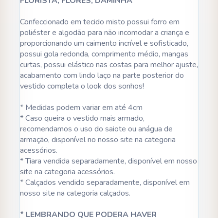
FLORISTA, FLORES, DAMINHA
Confeccionado em tecido misto possui forro em
poliéster e algodão para não incomodar a criança e
proporcionando um caimento incrível e sofisticado,
possui gola redonda, comprimento médio, mangas
curtas, possui elástico nas costas para melhor ajuste,
acabamento com lindo laço na parte posterior do
vestido completa o look dos sonhos!
* Medidas podem variar em até 4cm
* Caso queira o vestido mais armado,
recomendamos o uso do saiote ou anágua de
armação, disponível no nosso site na categoria
acessórios.
* Tiara vendida separadamente, disponível em nosso
site na categoria acessórios.
* Calçados vendido separadamente, disponível em
nosso site na categoria calçados.
* LEMBRANDO QUE PODERA HAVER