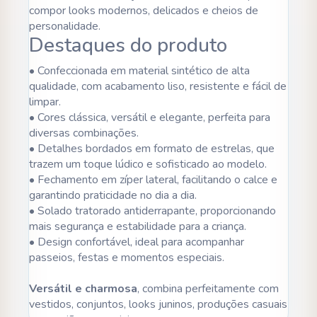
compor looks modernos, delicados e cheios de
personalidade.
Destaques do produto
• Confeccionada em material sintético de alta
qualidade, com acabamento liso, resistente e fácil de
limpar.
• Cores clássica, versátil e elegante, perfeita para
diversas combinações.
• Detalhes bordados em formato de estrelas, que
trazem um toque lúdico e sofisticado ao modelo.
• Fechamento em zíper lateral, facilitando o calce e
garantindo praticidade no dia a dia.
• Solado tratorado antiderrapante, proporcionando
mais segurança e estabilidade para a criança.
• Design confortável, ideal para acompanhar
passeios, festas e momentos especiais.
Versátil e charmosa
, combina perfeitamente com
vestidos, conjuntos, looks juninos, produções casuais