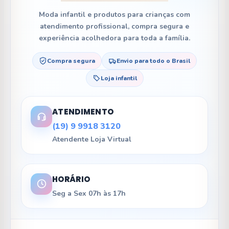
Moda infantil e produtos para crianças com
atendimento profissional, compra segura e
experiência acolhedora para toda a família.
Compra segura
Envio para todo o Brasil
Loja infantil
ATENDIMENTO
(19) 9 9918 3120
Atendente Loja Virtual
HORÁRIO
Seg a Sex 07h às 17h