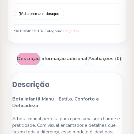
Adicionar aos desejos
SKU:
9846278187
Categoria:
Calçados
Descrição
Informação adicional
Avaliações (0)
Descrição
Bota Infantil Manu – Estilo, Conforto e
Delicadeza
A bota infantil perfeita para quem ama unir charme e
praticidade. Com visual encantador e detalhes que
fazem toda a diferença, esse modelo é ideal para