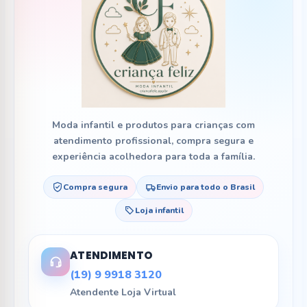
Moda infantil e produtos para crianças com
atendimento profissional, compra segura e
experiência acolhedora para toda a família.
Compra segura
Envio para todo o Brasil
Loja infantil
ATENDIMENTO
(19) 9 9918 3120
Atendente Loja Virtual