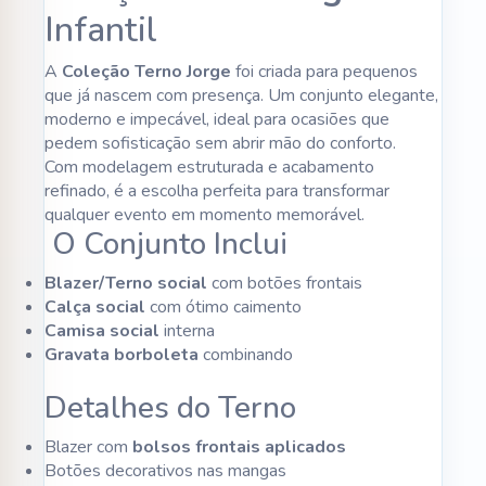
Infantil
A
Coleção Terno Jorge
foi criada para pequenos
que já nascem com presença. Um conjunto elegante,
moderno e impecável, ideal para ocasiões que
pedem sofisticação sem abrir mão do conforto.
Com modelagem estruturada e acabamento
refinado, é a escolha perfeita para transformar
qualquer evento em momento memorável.
O Conjunto Inclui
Blazer/Terno social
com botões frontais
Calça social
com ótimo caimento
Camisa social
interna
Gravata borboleta
combinando
Detalhes do Terno
Blazer com
bolsos frontais aplicados
Botões decorativos nas mangas