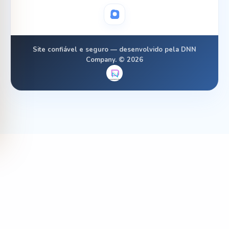
Site confiável e seguro — desenvolvido pela DNN
Company. © 2026
Baixar