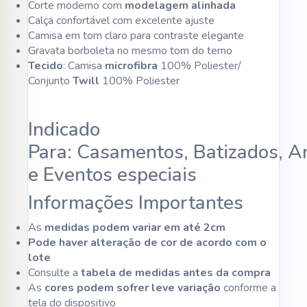
Corte moderno com
modelagem alinhada
Calça confortável com excelente ajuste
Camisa em tom claro para contraste elegante
Gravata borboleta no mesmo tom do terno
Tecido
: Camisa
microfibra
100% Poliester/
Conjunto
Twill
100% Poliester
Indicado
Para: Casamentos, Batizados, A
e Eventos especiais
Informações Importantes
As
medidas podem variar em até 2cm
Pode haver alteração de cor de acordo com o
lote
Consulte a
tabela de medidas antes da compra
As
cores podem sofrer leve variação
conforme a
tela do dispositivo