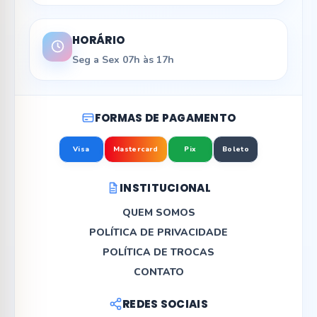
HORÁRIO
Seg a Sex 07h às 17h
FORMAS DE PAGAMENTO
Visa
Mastercard
Pix
Boleto
INSTITUCIONAL
QUEM SOMOS
POLÍTICA DE PRIVACIDADE
POLÍTICA DE TROCAS
CONTATO
REDES SOCIAIS