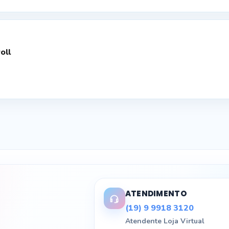
oll
ATENDIMENTO
(19) 9 9918 3120
Atendente Loja Virtual