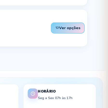
Ver opções
HORÁRIO
Seg a Sex 07h às 17h