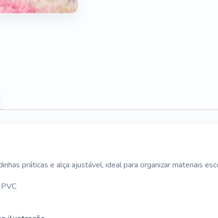
)
nhas práticas e alça ajustável, ideal para organizar materiais esc
% PVC