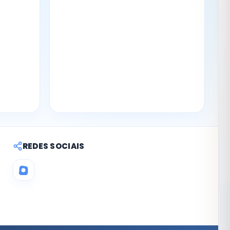
REDES SOCIAIS