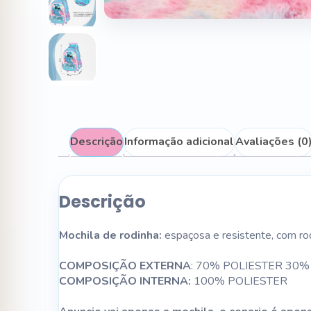
Descrição
Informação adicional
Avaliações (0
Descrição
Mochila de rodinha:
espaçosa e resistente, com rodi
COMPOSIÇÃO EXTERNA
: 70% POLIESTER 30
COMPOSIÇÃO INTERNA:
100% POLIESTER