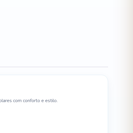
olares com conforto e estilo.