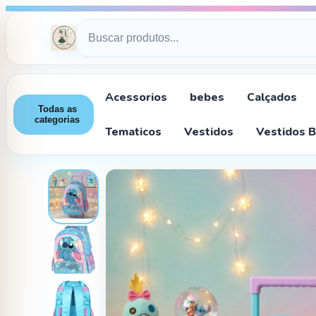
Acessorios
bebes
Calçados
Todas as
categorias
Tematicos
Vestidos
Vestidos 