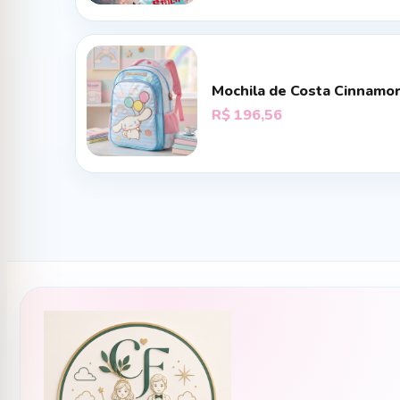
Mochila de Costa Cinnamor
R$
196,56