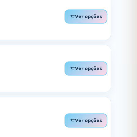
Ver opções
Ver opções
Ver opções