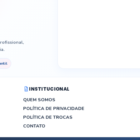
ofissional,
a.
antil
INSTITUCIONAL
QUEM SOMOS
POLÍTICA DE PRIVACIDADE
POLÍTICA DE TROCAS
CONTATO