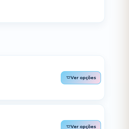
Ver opções
Ver opções