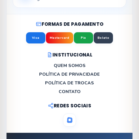
FORMAS DE PAGAMENTO
Visa
Mastercard
Pix
Boleto
INSTITUCIONAL
QUEM SOMOS
POLÍTICA DE PRIVACIDADE
POLÍTICA DE TROCAS
CONTATO
REDES SOCIAIS