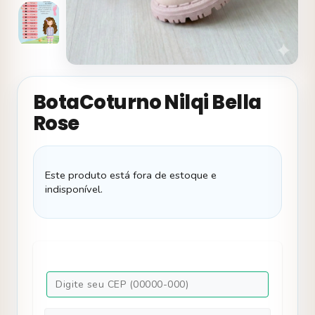
BotaCoturno Nilqi Bella
Rose
Este produto está fora de estoque e
indisponível.