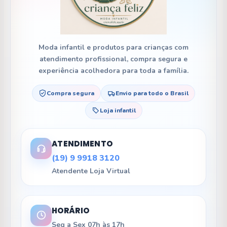
Moda infantil e produtos para crianças com
atendimento profissional, compra segura e
experiência acolhedora para toda a família.
Compra segura
Envio para todo o Brasil
Loja infantil
ATENDIMENTO
(19) 9 9918 3120
Atendente Loja Virtual
HORÁRIO
Seg a Sex 07h às 17h