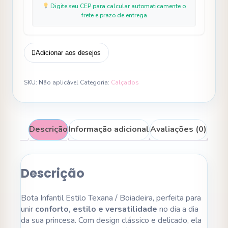
Digite seu CEP para calcular automaticamente o
frete e prazo de entrega
Adicionar aos desejos
SKU:
Não aplicável
Categoria:
Calçados
Descrição
Informação adicional
Avaliações (0)
Descrição
Bota Infantil Estilo Texana / Boiadeira, perfeita para
unir
conforto, estilo e versatilidade
no dia a dia
da sua princesa. Com design clássico e delicado, ela