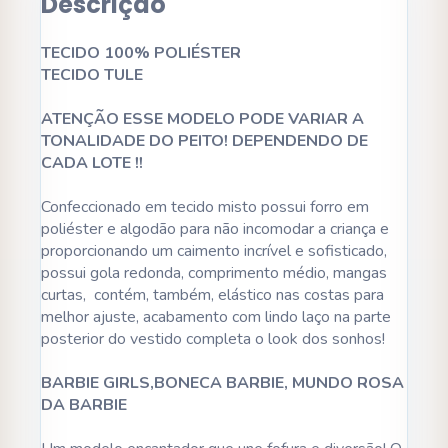
Descrição
TECIDO 100% POLIÉSTER
TECIDO TULE
ATENÇÃO ESSE MODELO PODE VARIAR A
TONALIDADE DO PEITO! DEPENDENDO DE
CADA LOTE !!
Confeccionado em tecido misto possui forro em
poliéster e algodão para não incomodar a criança e
proporcionando um caimento incrível e sofisticado,
possui gola redonda, comprimento médio, mangas
curtas, contém, também, elástico nas costas para
melhor ajuste, acabamento com lindo laço na parte
posterior do vestido completa o look dos sonhos!
BARBIE GIRLS,BONECA BARBIE, MUNDO ROSA
DA BARBIE