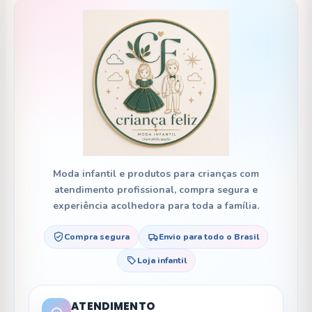
Moda infantil e produtos para crianças com
atendimento profissional, compra segura e
experiência acolhedora para toda a família.
Compra segura
Envio para todo o Brasil
Loja infantil
ATENDIMENTO