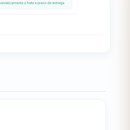
tomaticamente o frete e prazo de entrega