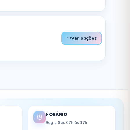
Ver opções
HORÁRIO
Seg a Sex 07h às 17h