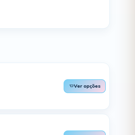
Ver opções