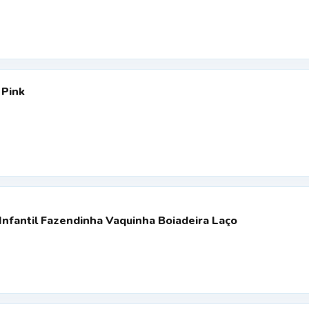
 Pink
Infantil Fazendinha Vaquinha Boiadeira Laço