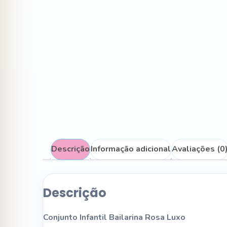
Descrição
Informação adicional
Avaliações (0
Descrição
Conjunto Infantil Bailarina Rosa Luxo