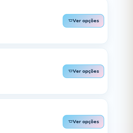
Ver opções
Ver opções
Ver opções