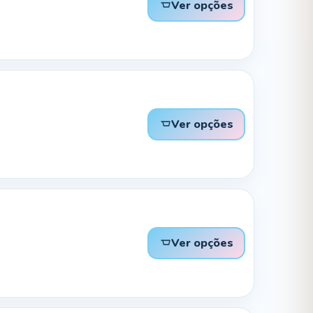
Ver opções
Ver opções
Ver opções