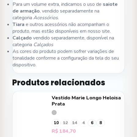
Para um volume extra, indicamos o uso de
saiote
de armação
, vendido separadamente na
categoria
Acessórios
.
Tiara
e outros acessórios não acompanham o
produto, mas estão disponíveis em nosso site.
Calçado
vendido separadamente, disponível na
categoria
Calçados
As cores do produto podem sofrer variações de
tonalidade conforme a configuração da tela do seu
dispositivo.
Produtos relacionados
Vestido Marie Longo Heloisa
Prata
10
12
14
4
6
8
R$
184,70