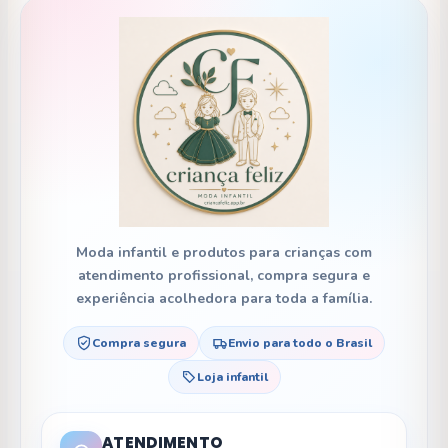
Moda infantil e produtos para crianças com
atendimento profissional, compra segura e
experiência acolhedora para toda a família.
Compra segura
Envio para todo o Brasil
Loja infantil
ATENDIMENTO