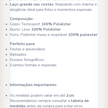
Laço grande nas costas
, finalizando com charme e
elegância, ideal para fotos e momentos especiais.
Composição:
Corpo: Tecnosport
100% Poliéster
Busto: Lese
100% Poliéster
Forro: Poliéster macio e respirável
100% poliester
Perfeito para:
Festas e aniversários
Batizados
Ensaios fotográficos
Eventos formais e especiais
Informações Importantes
As medidas podem variar em até
2cm
.
Recomendamos sempre consultar a
tabela de
medidas
antes da compra para evitar erros.