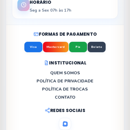
HORÁRIO
Seg a Sex 07h às 17h
FORMAS DE PAGAMENTO
Visa
Mastercard
Pix
Boleto
INSTITUCIONAL
QUEM SOMOS
POLÍTICA DE PRIVACIDADE
POLÍTICA DE TROCAS
CONTATO
REDES SOCIAIS