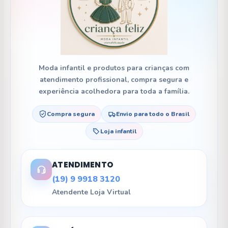
Moda infantil e produtos para crianças com
atendimento profissional, compra segura e
experiência acolhedora para toda a família.
Compra segura
Envio para todo o Brasil
Loja infantil
ATENDIMENTO
(19) 9 9918 3120
Atendente Loja Virtual