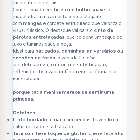
momentos especiais.
Confeccionado em
tule com brilho suave
, o
modelo traz um caimento leve e elegante,
com
mangas
e corpete estruturado que valoriza o
visual clássico. O destaque vai para o
cinto de
pérolas entrelaçadas
, que adiciona um toque de
luxo e luminosidade à peça.
Ideal para
batizados, daminhas, aniversários ou
sessões de fotos
, o vestido Heloísa
une
delicadeza, conforto e sofisticação
,
refletindo a beleza da infância em sua forma mais
encantadora.
porque cada menina merece se sentir uma
princesa.
Detalhes:
Cinto bordado à mão
com pérolas, trazendo um
brilho delicado e sofisticado.
Tule com leve toque de glitter
, que reflete a luz