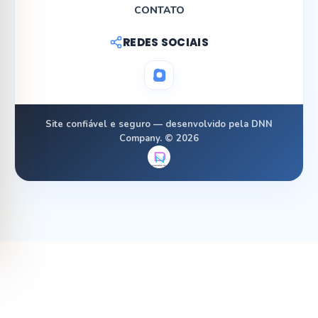
CONTATO
REDES SOCIAIS
Site confiável e seguro — desenvolvido pela DNN
Company. © 2026
Baixar