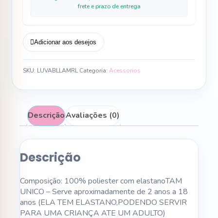
frete e prazo de entrega
Adicionar aos desejos
SKU:
LUVABLLAMRL
Categoria:
Acessorios
Descrição
Avaliações (0)
Descrição
Composição: 100% poliester com elastanoTAM
UNICO – Serve aproximadamente de 2 anos a 18
anos (ELA TEM ELASTANO,PODENDO SERVIR
PARA UMA CRIANÇA ATE UM ADULTO)