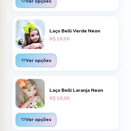
Ver opções
Laço Belli Verde Neon
R$
18,00
Ver opções
Laço Belli Laranja Neon
R$
18,00
Ver opções