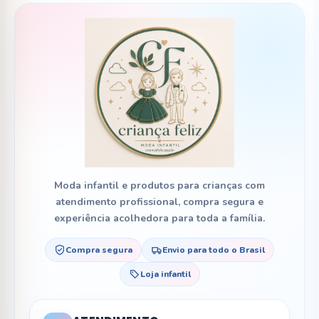
Moda infantil e produtos para crianças com
atendimento profissional, compra segura e
experiência acolhedora para toda a família.
Compra segura
Envio para todo o Brasil
Loja infantil