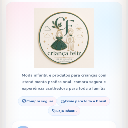
Moda infantil e produtos para crianças com
atendimento profissional, compra segura e
experiência acolhedora para toda a família.
Compra segura
Envio para todo o Brasil
Loja infantil