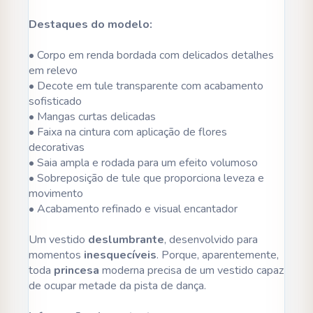
Destaques do modelo:
• Corpo em renda bordada com delicados detalhes
em relevo
• Decote em tule transparente com acabamento
sofisticado
• Mangas curtas delicadas
• Faixa na cintura com aplicação de flores
decorativas
• Saia ampla e rodada para um efeito volumoso
• Sobreposição de tule que proporciona leveza e
movimento
• Acabamento refinado e visual encantador
Um vestido
deslumbrante
, desenvolvido para
momentos
inesquecíveis
. Porque, aparentemente,
toda
princesa
moderna precisa de um vestido capaz
de ocupar metade da pista de dança.