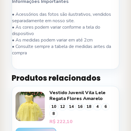
Informações Importantes
• Acessórios das fotos são ilustrativos, vendidos
separadamente em nosso site.
• As cores podem variar conforme a tela do
dispositivo
• As medidas podem variar em até 2cm
• Consulte sempre a tabela de medidas antes da
compra
Produtos relacionados
Vestido Juvenil Vila Lele
Regata Flores Amarelo
10
12
14
16
18
4
6
8
R$
222,10