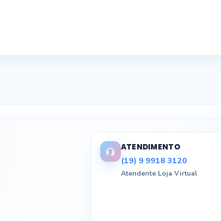
ATENDIMENTO
(19) 9 9918 3120
Atendente Loja Virtual