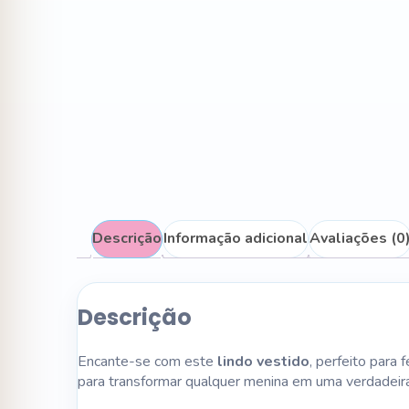
Descrição
Informação adicional
Avaliações (0
Descrição
Encante-se com este
lindo vestido
, perfeito para
para transformar qualquer menina em uma verdadei