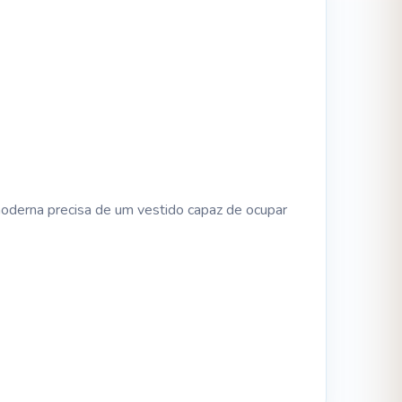
derna precisa de um vestido capaz de ocupar