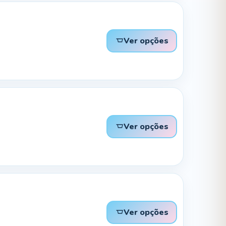
Ver opções
Ver opções
Ver opções