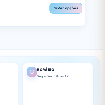
Ver opções
HORÁRIO
Seg a Sex 07h às 17h