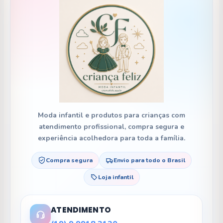
Moda infantil e produtos para crianças com
atendimento profissional, compra segura e
experiência acolhedora para toda a família.
Compra segura
Envio para todo o Brasil
Loja infantil
ATENDIMENTO