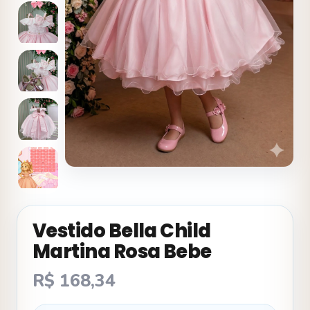
Vestido Bella Child
Martina Rosa Bebe
R$
168,34