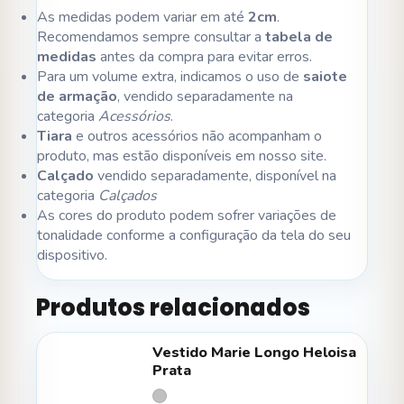
As medidas podem variar em até
2cm
.
Recomendamos sempre consultar a
tabela de
medidas
antes da compra para evitar erros.
Para um volume extra, indicamos o uso de
saiote
de armação
, vendido separadamente na
categoria
Acessórios
.
Tiara
e outros acessórios não acompanham o
produto, mas estão disponíveis em nosso site.
Calçado
vendido separadamente, disponível na
categoria
Calçados
As cores do produto podem sofrer variações de
tonalidade conforme a configuração da tela do seu
dispositivo.
Produtos relacionados
Vestido Marie Longo Heloisa
Prata