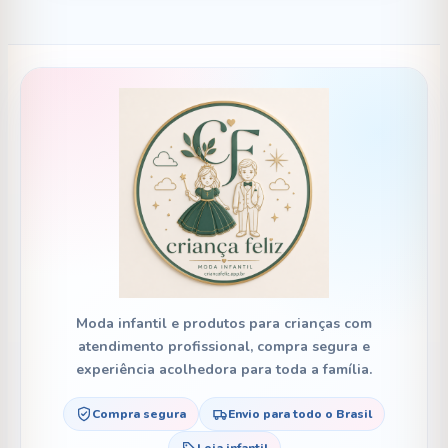
R$ 204,80
Moda infantil e produtos para crianças com
atendimento profissional, compra segura e
experiência acolhedora para toda a família.
Compra segura
Envio para todo o Brasil
Loja infantil