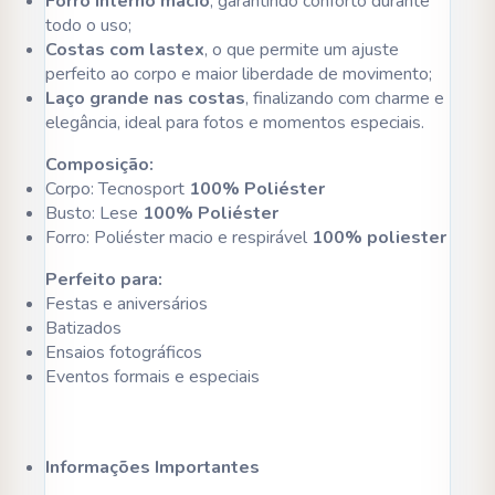
Forro interno macio
, garantindo conforto durante
todo o uso;
Costas com lastex
, o que permite um ajuste
perfeito ao corpo e maior liberdade de movimento;
Laço grande nas costas
, finalizando com charme e
elegância, ideal para fotos e momentos especiais.
Composição:
Corpo: Tecnosport
100% Poliéster
Busto: Lese
100% Poliéster
Forro: Poliéster macio e respirável
100% poliester
Perfeito para:
Festas e aniversários
Batizados
Ensaios fotográficos
Eventos formais e especiais
Informações Importantes