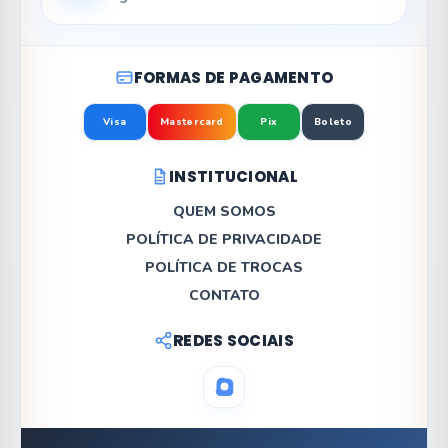
FORMAS DE PAGAMENTO
Visa
Mastercard
Pix
Boleto
INSTITUCIONAL
QUEM SOMOS
POLÍTICA DE PRIVACIDADE
POLÍTICA DE TROCAS
CONTATO
REDES SOCIAIS