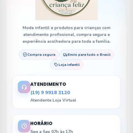
Moda infantil e produtos para crianças com
atendimento profissional, compra segura e
experiência acolhedora para toda a família.
Compra segura
Envio para todo o Brasil
Loja infantil
ATENDIMENTO
(19) 9 9918 3120
Atendente Loja Virtual
HORÁRIO
Seg a Sex 07h às 17h