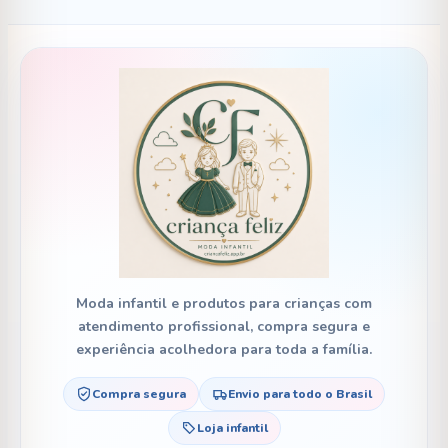
Moda infantil e produtos para crianças com
atendimento profissional, compra segura e
experiência acolhedora para toda a família.
Compra segura
Envio para todo o Brasil
Loja infantil