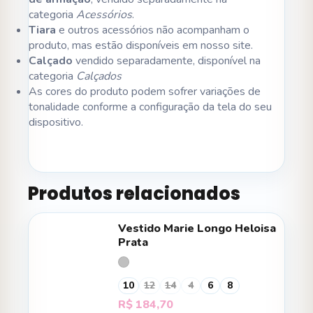
categoria
Acessórios
.
Tiara
e outros acessórios não acompanham o
produto, mas estão disponíveis em nosso site.
Calçado
vendido separadamente, disponível na
categoria
Calçados
As cores do produto podem sofrer variações de
tonalidade conforme a configuração da tela do seu
dispositivo.
Produtos relacionados
Vestido Marie Longo Heloisa
Prata
10
12
14
4
6
8
R$
184,70